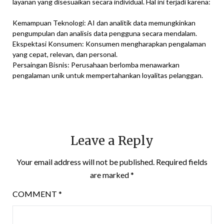
layanan yang disesuaikan secara individual. Hal ini terjadi karena:
Kemampuan Teknologi: AI dan analitik data memungkinkan
pengumpulan dan analisis data pengguna secara mendalam.
Ekspektasi Konsumen: Konsumen mengharapkan pengalaman
yang cepat, relevan, dan personal.
Persaingan Bisnis: Perusahaan berlomba menawarkan
pengalaman unik untuk mempertahankan loyalitas pelanggan.
Leave a Reply
Your email address will not be published.
Required fields
are marked
*
COMMENT
*