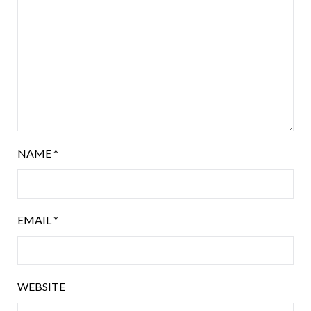
NAME
*
EMAIL
*
WEBSITE