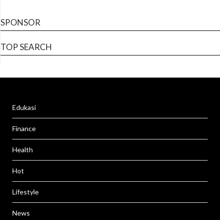
SPONSOR
TOP SEARCH
Edukasi
Finance
Health
Hot
Lifestyle
News