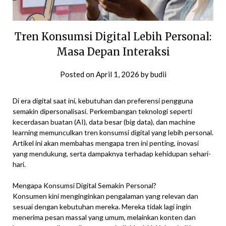
Tren Konsumsi Digital Lebih Personal:
Masa Depan Interaksi
Posted on
April 1, 2026
by
budii
Di era digital saat ini, kebutuhan dan preferensi pengguna
semakin dipersonalisasi. Perkembangan teknologi seperti
kecerdasan buatan (AI), data besar (big data), dan machine
learning memunculkan tren konsumsi digital yang lebih personal.
Artikel ini akan membahas mengapa tren ini penting, inovasi
yang mendukung, serta dampaknya terhadap kehidupan sehari-
hari.
Mengapa Konsumsi Digital Semakin Personal?
Konsumen kini menginginkan pengalaman yang relevan dan
sesuai dengan kebutuhan mereka. Mereka tidak lagi ingin
menerima pesan massal yang umum, melainkan konten dan