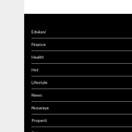
Edukasi
Finance
Health
Hot
Lifestyle
News
Nusaraya
Properti