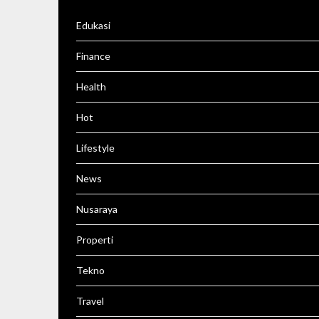
Edukasi
Finance
Health
Hot
Lifestyle
News
Nusaraya
Properti
Tekno
Travel