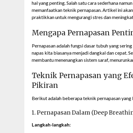
hal yang penting. Salah satu cara sederhana namu
memanfaatkan teknik pernapasan. Artikel ini ak
praktikkan untuk mengurangi stres dan meningkat
Mengapa Pernapasan Pentin
Pernapasan adalah fungsi dasar tubuh yang sering 
napas kita biasanya menjadi dangkal dan cepat. S
membantu menenangkan sistem saraf, menurunkan 
Teknik Pernapasan yang Ef
Pikiran
Berikut adalah beberapa teknik pernapasan yang 
1. Pernapasan Dalam (Deep Breathi
Langkah-langkah: