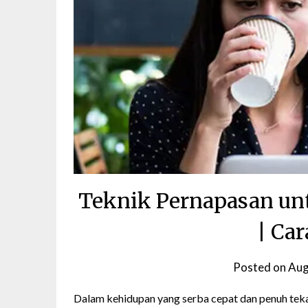
Teknik Pernapasan un
| Ca
Posted on
Aug
Dalam kehidupan yang serba cepat dan penuh tek