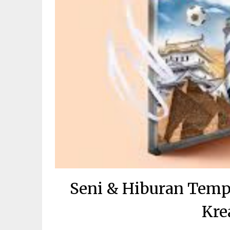
Seni & Hiburan Tempu
Kre