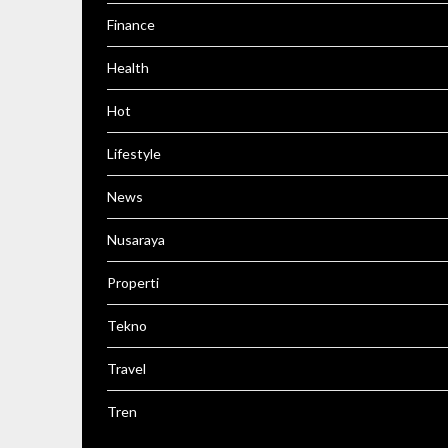
Finance
Health
Hot
Lifestyle
News
Nusaraya
Properti
Tekno
Travel
Tren