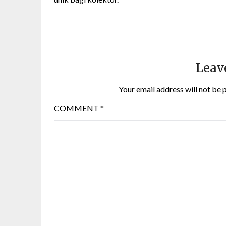
Leav
Your email address will not be 
COMMENT
*