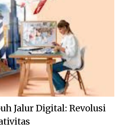
h Jalur Digital: Revolusi
ativitas