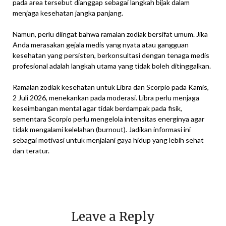
pada area tersebut dianggap sebagai langkah bijak dalam
menjaga kesehatan jangka panjang.
Namun, perlu diingat bahwa ramalan zodiak bersifat umum. Jika
Anda merasakan gejala medis yang nyata atau gangguan
kesehatan yang persisten, berkonsultasi dengan tenaga medis
profesional adalah langkah utama yang tidak boleh ditinggalkan.
Ramalan zodiak kesehatan untuk Libra dan Scorpio pada Kamis,
2 Juli 2026, menekankan pada moderasi. Libra perlu menjaga
keseimbangan mental agar tidak berdampak pada fisik,
sementara Scorpio perlu mengelola intensitas energinya agar
tidak mengalami kelelahan (burnout). Jadikan informasi ini
sebagai motivasi untuk menjalani gaya hidup yang lebih sehat
dan teratur.
Leave a Reply