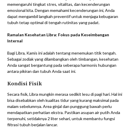
memengaruhi tingkat stres, vitalitas, dan kecenderungan
emosional kita. Dengan memahami kecenderungan ini, Anda
dapat mengambil langkah preventif untuk menjaga kebugaran
tubuh tetap optimal di tengah rutinitas yang padat.
Ramalan Kesehatan Libra: Fokus pada Keseimbangan
Internal
Bagi Libra, Kamis ini adalah tentang menemukan titik tengah.
Sebagai zodiak yang dilambangkan oleh timbangan, kesehatan
Anda sangat bergantung pada seberapa harmonis hubungan
antara pikiran dan tubuh Anda saat ini.
Kondisi Fisik
Secara fisik, Libra mungkin merasa sedikit lesu di pagi hari. Hal ini
bisa disebabkan oleh kualitas tidur yang kurang maksimal pada
malam sebelumnya. Area ginjal dan punggung bawah perlu
mendapatkan perhatian ekstra. Pastikan asupan air putih Anda
terpenuhi, setidaknya 2 liter sehari, untuk membantu fungsi
filtrasi tubuh berjalan lancar.