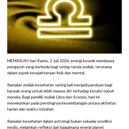
MEMASUKI hari Kamis, 2 Juli 2026, energi kosmik membawa
pengaruh yang berbeda bagi setiap tanda zodiak, terutama
dalam aspek kesejahteraan fisik dan mental.
Ramalan zodiak kesehatan sering kali menjadi panduan bagi
banyak orang untuk lebih mawas diri terhadap kondisi tubuh
mereka. Bagi pemilik zodiak Libra dan Scorpio, hari ini
menekankan pada pentingnya keseimbangan antara aktivitas
harian dan waktu istirahat.
Ramalan kesehatan dalam astrologi bukan sekadar prediksi
medis, melainkan refleksi dari bagaimana energi planet