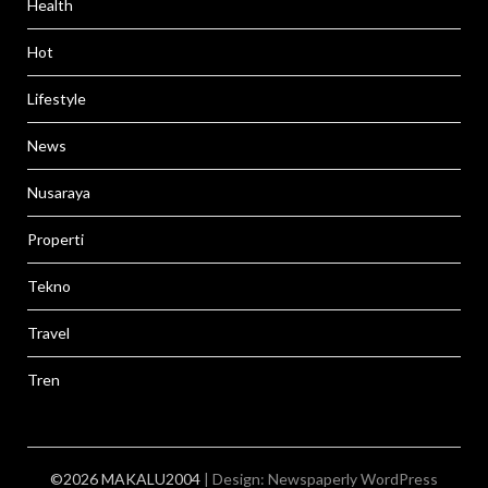
Health
Hot
Lifestyle
News
Nusaraya
Properti
Tekno
Travel
Tren
©2026 MAKALU2004
| Design:
Newspaperly WordPress