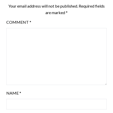
Your email address will not be published.
Required fields
are marked
*
COMMENT
*
NAME
*