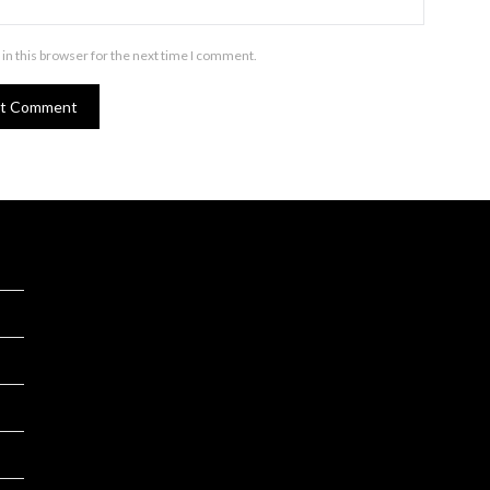
in this browser for the next time I comment.