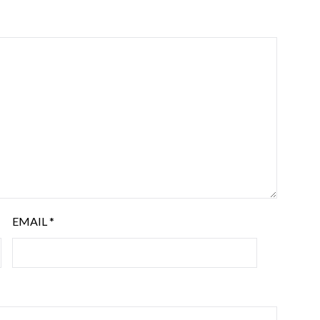
EMAIL
*