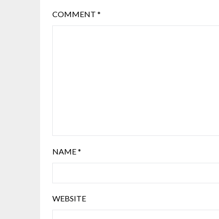
COMMENT
*
NAME
*
WEBSITE