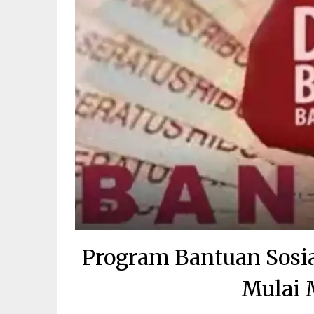
Program Bantuan Sosia
Mulai 