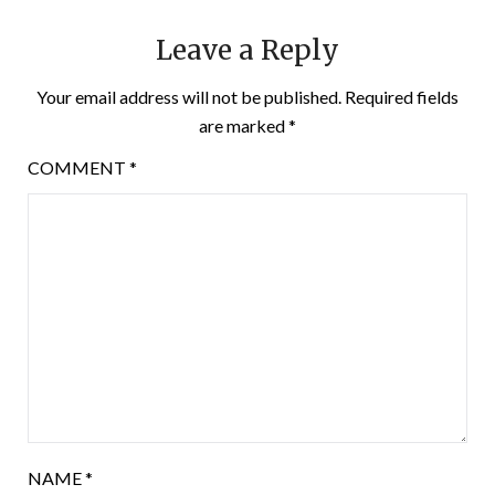
Leave a Reply
Your email address will not be published.
Required fields
are marked
*
COMMENT
*
NAME
*