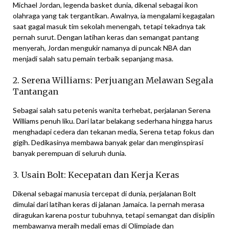
Michael Jordan, legenda basket dunia, dikenal sebagai ikon
olahraga yang tak tergantikan. Awalnya, ia mengalami kegagalan
saat gagal masuk tim sekolah menengah, tetapi tekadnya tak
pernah surut. Dengan latihan keras dan semangat pantang
menyerah, Jordan mengukir namanya di puncak NBA dan
menjadi salah satu pemain terbaik sepanjang masa.
2. Serena Williams: Perjuangan Melawan Segala
Tantangan
Sebagai salah satu petenis wanita terhebat, perjalanan Serena
Williams penuh liku. Dari latar belakang sederhana hingga harus
menghadapi cedera dan tekanan media, Serena tetap fokus dan
gigih. Dedikasinya membawa banyak gelar dan menginspirasi
banyak perempuan di seluruh dunia.
3. Usain Bolt: Kecepatan dan Kerja Keras
Dikenal sebagai manusia tercepat di dunia, perjalanan Bolt
dimulai dari latihan keras di jalanan Jamaica. Ia pernah merasa
diragukan karena postur tubuhnya, tetapi semangat dan disiplin
membawanya meraih medali emas di Olimpiade dan