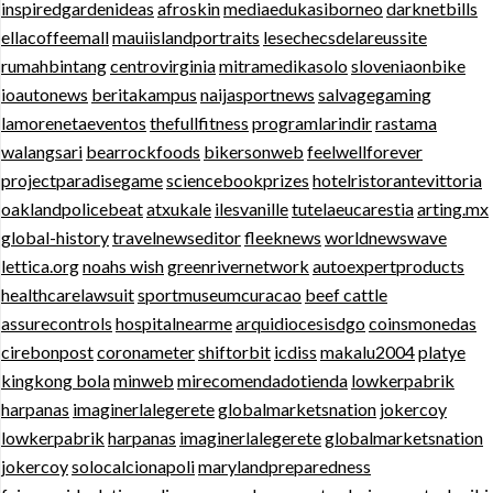
inspiredgardenideas
afroskin
mediaedukasiborneo
darknetbills
ellacoffeemall
mauiislandportraits
lesechecsdelareussite
rumahbintang
centrovirginia
mitramedikasolo
sloveniaonbike
ioautonews
beritakampus
naijasportnews
salvagegaming
lamorenetaeventos
thefullfitness
programlarindir
rastama
walangsari
bearrockfoods
bikersonweb
feelwellforever
projectparadisegame
sciencebookprizes
hotelristorantevittoria
oaklandpolicebeat
atxukale
ilesvanille
tutelaeucarestia
arting.mx
global-history
travelnewseditor
fleeknews
worldnewswave
lettica.org
noahs wish
greenrivernetwork
autoexpertproducts
healthcarelawsuit
sportmuseumcuracao
beef cattle
assurecontrols
hospitalnearme
arquidiocesisdgo
coinsmonedas
cirebonpost
coronameter
shiftorbit
icdiss
makalu2004
platye
kingkong bola
minweb
mirecomendadotienda
lowkerpabrik
harpanas
imaginerlalegerete
globalmarketsnation
jokercoy
lowkerpabrik
harpanas
imaginerlalegerete
globalmarketsnation
jokercoy
solocalcionapoli
marylandpreparedness