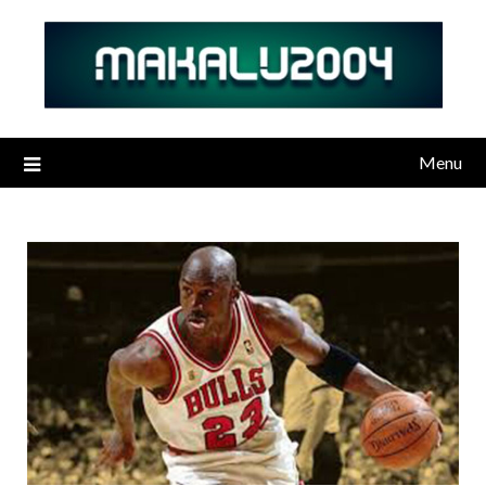
Skip
to
content
Menu