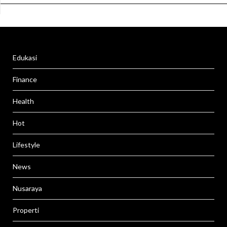
Edukasi
Finance
Health
Hot
Lifestyle
News
Nusaraya
Properti