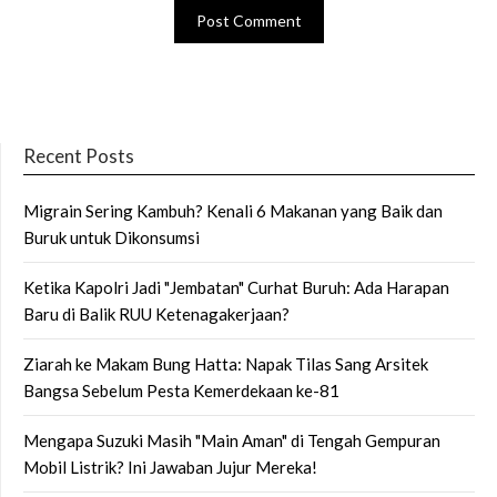
Recent Posts
Migrain Sering Kambuh? Kenali 6 Makanan yang Baik dan
Buruk untuk Dikonsumsi
Ketika Kapolri Jadi "Jembatan" Curhat Buruh: Ada Harapan
Baru di Balik RUU Ketenagakerjaan?
Ziarah ke Makam Bung Hatta: Napak Tilas Sang Arsitek
Bangsa Sebelum Pesta Kemerdekaan ke-81
Mengapa Suzuki Masih "Main Aman" di Tengah Gempuran
Mobil Listrik? Ini Jawaban Jujur Mereka!