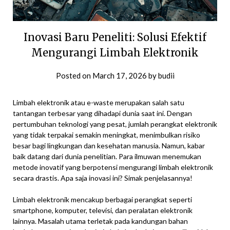
Inovasi Baru Peneliti: Solusi Efektif
Mengurangi Limbah Elektronik
Posted on
March 17, 2026
by
budii
Limbah elektronik atau e-waste merupakan salah satu
tantangan terbesar yang dihadapi dunia saat ini. Dengan
pertumbuhan teknologi yang pesat, jumlah perangkat elektronik
yang tidak terpakai semakin meningkat, menimbulkan risiko
besar bagi lingkungan dan kesehatan manusia. Namun, kabar
baik datang dari dunia penelitian. Para ilmuwan menemukan
metode inovatif yang berpotensi mengurangi limbah elektronik
secara drastis. Apa saja inovasi ini? Simak penjelasannya!
Limbah elektronik mencakup berbagai perangkat seperti
smartphone, komputer, televisi, dan peralatan elektronik
lainnya. Masalah utama terletak pada kandungan bahan