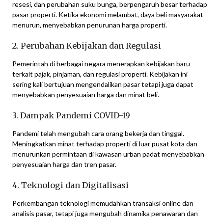
resesi, dan perubahan suku bunga, berpengaruh besar terhadap
pasar properti. Ketika ekonomi melambat, daya beli masyarakat
menurun, menyebabkan penurunan harga properti.
2. Perubahan Kebijakan dan Regulasi
Pemerintah di berbagai negara menerapkan kebijakan baru
terkait pajak, pinjaman, dan regulasi properti. Kebijakan ini
sering kali bertujuan mengendalikan pasar tetapi juga dapat
menyebabkan penyesuaian harga dan minat beli.
3. Dampak Pandemi COVID-19
Pandemi telah mengubah cara orang bekerja dan tinggal.
Meningkatkan minat terhadap properti di luar pusat kota dan
menurunkan permintaan di kawasan urban padat menyebabkan
penyesuaian harga dan tren pasar.
4. Teknologi dan Digitalisasi
Perkembangan teknologi memudahkan transaksi online dan
analisis pasar, tetapi juga mengubah dinamika penawaran dan