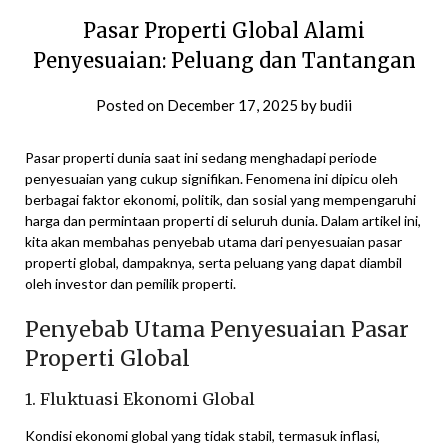
Pasar Properti Global Alami
Penyesuaian: Peluang dan Tantangan
Posted on
December 17, 2025
by
budii
Pasar properti dunia saat ini sedang menghadapi periode
penyesuaian yang cukup signifikan. Fenomena ini dipicu oleh
berbagai faktor ekonomi, politik, dan sosial yang mempengaruhi
harga dan permintaan properti di seluruh dunia. Dalam artikel ini,
kita akan membahas penyebab utama dari penyesuaian pasar
properti global, dampaknya, serta peluang yang dapat diambil
oleh investor dan pemilik properti.
Penyebab Utama Penyesuaian Pasar
Properti Global
1. Fluktuasi Ekonomi Global
Kondisi ekonomi global yang tidak stabil, termasuk inflasi,