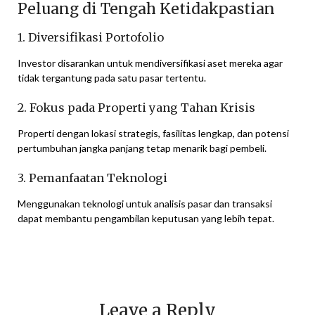
Peluang di Tengah Ketidakpastian
1. Diversifikasi Portofolio
Investor disarankan untuk mendiversifikasi aset mereka agar
tidak tergantung pada satu pasar tertentu.
2. Fokus pada Properti yang Tahan Krisis
Properti dengan lokasi strategis, fasilitas lengkap, dan potensi
pertumbuhan jangka panjang tetap menarik bagi pembeli.
3. Pemanfaatan Teknologi
Menggunakan teknologi untuk analisis pasar dan transaksi
dapat membantu pengambilan keputusan yang lebih tepat.
Leave a Reply