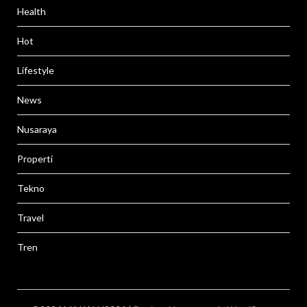
Health
Hot
Lifestyle
News
Nusaraya
Properti
Tekno
Travel
Tren