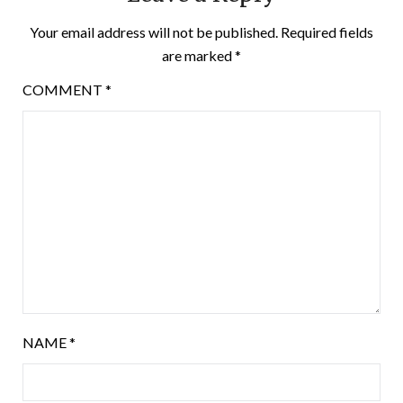
Your email address will not be published.
Required fields
are marked
*
COMMENT
*
NAME
*