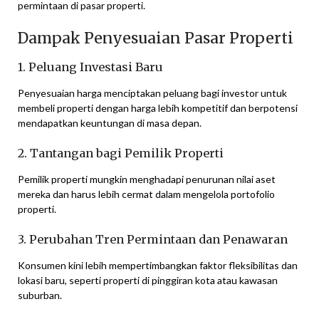
permintaan di pasar properti.
Dampak Penyesuaian Pasar Properti
1. Peluang Investasi Baru
Penyesuaian harga menciptakan peluang bagi investor untuk
membeli properti dengan harga lebih kompetitif dan berpotensi
mendapatkan keuntungan di masa depan.
2. Tantangan bagi Pemilik Properti
Pemilik properti mungkin menghadapi penurunan nilai aset
mereka dan harus lebih cermat dalam mengelola portofolio
properti.
3. Perubahan Tren Permintaan dan Penawaran
Konsumen kini lebih mempertimbangkan faktor fleksibilitas dan
lokasi baru, seperti properti di pinggiran kota atau kawasan
suburban.