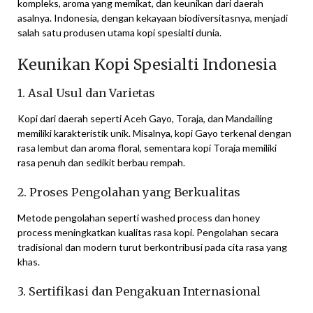
kompleks, aroma yang memikat, dan keunikan dari daerah
asalnya. Indonesia, dengan kekayaan biodiversitasnya, menjadi
salah satu produsen utama kopi spesialti dunia.
Keunikan Kopi Spesialti Indonesia
1. Asal Usul dan Varietas
Kopi dari daerah seperti Aceh Gayo, Toraja, dan Mandailing
memiliki karakteristik unik. Misalnya, kopi Gayo terkenal dengan
rasa lembut dan aroma floral, sementara kopi Toraja memiliki
rasa penuh dan sedikit berbau rempah.
2. Proses Pengolahan yang Berkualitas
Metode pengolahan seperti washed process dan honey
process meningkatkan kualitas rasa kopi. Pengolahan secara
tradisional dan modern turut berkontribusi pada cita rasa yang
khas.
3. Sertifikasi dan Pengakuan Internasional