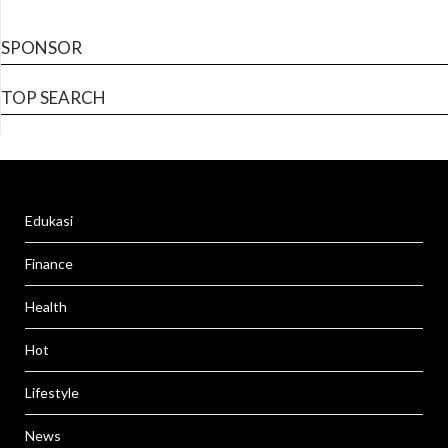
SPONSOR
TOP SEARCH
Edukasi
Finance
Health
Hot
Lifestyle
News