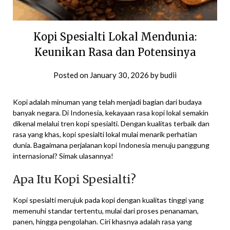
Kopi Spesialti Lokal Mendunia:
Keunikan Rasa dan Potensinya
Posted on
January 30, 2026
by
budii
Kopi adalah minuman yang telah menjadi bagian dari budaya
banyak negara. Di Indonesia, kekayaan rasa kopi lokal semakin
dikenal melalui tren kopi spesialti. Dengan kualitas terbaik dan
rasa yang khas, kopi spesialti lokal mulai menarik perhatian
dunia. Bagaimana perjalanan kopi Indonesia menuju panggung
internasional? Simak ulasannya!
Apa Itu Kopi Spesialti?
Kopi spesialti merujuk pada kopi dengan kualitas tinggi yang
memenuhi standar tertentu, mulai dari proses penanaman,
panen, hingga pengolahan. Ciri khasnya adalah rasa yang