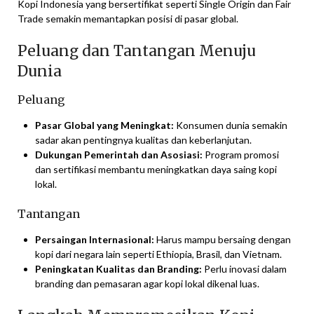
Kopi Indonesia yang bersertifikat seperti Single Origin dan Fair
Trade semakin memantapkan posisi di pasar global.
Peluang dan Tantangan Menuju
Dunia
Peluang
Pasar Global yang Meningkat:
Konsumen dunia semakin
sadar akan pentingnya kualitas dan keberlanjutan.
Dukungan Pemerintah dan Asosiasi:
Program promosi
dan sertifikasi membantu meningkatkan daya saing kopi
lokal.
Tantangan
Persaingan Internasional:
Harus mampu bersaing dengan
kopi dari negara lain seperti Ethiopia, Brasil, dan Vietnam.
Peningkatan Kualitas dan Branding:
Perlu inovasi dalam
branding dan pemasaran agar kopi lokal dikenal luas.