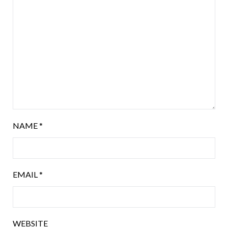
NAME
*
EMAIL
*
WEBSITE