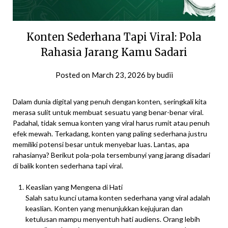
Konten Sederhana Tapi Viral: Pola
Rahasia Jarang Kamu Sadari
Posted on
March 23, 2026
by
budii
Dalam dunia digital yang penuh dengan konten, seringkali kita
merasa sulit untuk membuat sesuatu yang benar-benar viral.
Padahal, tidak semua konten yang viral harus rumit atau penuh
efek mewah. Terkadang, konten yang paling sederhana justru
memiliki potensi besar untuk menyebar luas. Lantas, apa
rahasianya? Berikut pola-pola tersembunyi yang jarang disadari
di balik konten sederhana tapi viral.
Keaslian yang Mengena di Hati
Salah satu kunci utama konten sederhana yang viral adalah
keaslian. Konten yang menunjukkan kejujuran dan
ketulusan mampu menyentuh hati audiens. Orang lebih