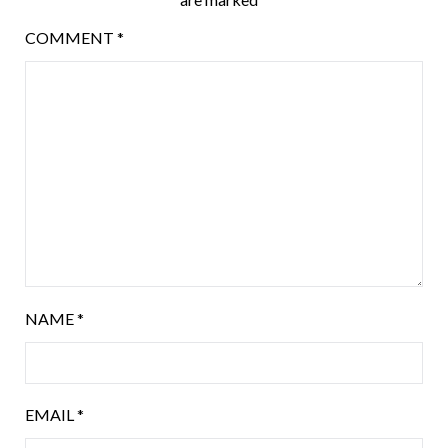
COMMENT
*
NAME
*
EMAIL
*