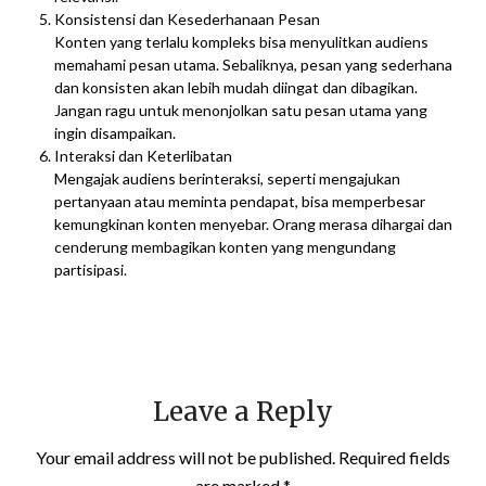
Konsistensi dan Kesederhanaan Pesan
Konten yang terlalu kompleks bisa menyulitkan audiens
memahami pesan utama. Sebaliknya, pesan yang sederhana
dan konsisten akan lebih mudah diingat dan dibagikan.
Jangan ragu untuk menonjolkan satu pesan utama yang
ingin disampaikan.
Interaksi dan Keterlibatan
Mengajak audiens berinteraksi, seperti mengajukan
pertanyaan atau meminta pendapat, bisa memperbesar
kemungkinan konten menyebar. Orang merasa dihargai dan
cenderung membagikan konten yang mengundang
partisipasi.
Leave a Reply
Your email address will not be published.
Required fields
are marked
*