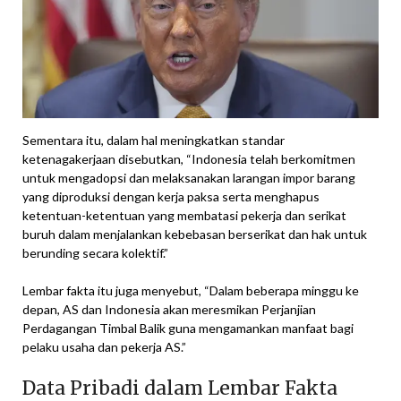
Sementara itu, dalam hal meningkatkan standar
ketenagakerjaan disebutkan, “Indonesia telah berkomitmen
untuk mengadopsi dan melaksanakan larangan impor barang
yang diproduksi dengan kerja paksa serta menghapus
ketentuan-ketentuan yang membatasi pekerja dan serikat
buruh dalam menjalankan kebebasan berserikat dan hak untuk
berunding secara kolektif.”
Lembar fakta itu juga menyebut, “Dalam beberapa minggu ke
depan, AS dan Indonesia akan meresmikan Perjanjian
Perdagangan Timbal Balik guna mengamankan manfaat bagi
pelaku usaha dan pekerja AS.”
Data Pribadi dalam Lembar Fakta