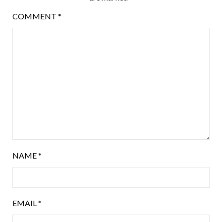
COMMENT
*
NAME
*
EMAIL
*