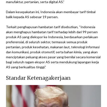
manufaktur, pertanian, serta digital AS.”
Dalam kesepakatan ini, Indonesia akan membayar tarif timbal
balik kepada AS sebesar 19 persen.
Terkait penghapusan hambatan tarif disebutkan, “Indonesia
akan menghapus hambatan tarif terhadap lebih dari 99 persen
produk AS yang diekspor ke Indonesia, berdasarkan perlakuan
preferensial, di seluruh sektor, termasuk semua produk
pertanian, produk kesehatan, makanan laut, teknologi informasi
dan komunikasi, produk otomotif, serta bahan kimia, yang akan
menciptakan peluang akses pasar yang bernilai secara komersial
bagi seluruh ragam ekspor AS serta mendukung lapangan kerja
AS yang berkualitas tinggi.”
Standar Ketenagakerjaan