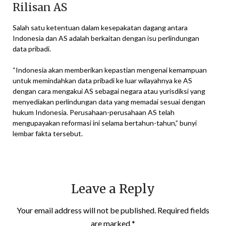
Rilisan AS
Salah satu ketentuan dalam kesepakatan dagang antara
Indonesia dan AS adalah berkaitan dengan isu perlindungan
data pribadi.
“Indonesia akan memberikan kepastian mengenai kemampuan
untuk memindahkan data pribadi ke luar wilayahnya ke AS
dengan cara mengakui AS sebagai negara atau yurisdiksi yang
menyediakan perlindungan data yang memadai sesuai dengan
hukum Indonesia. Perusahaan-perusahaan AS telah
mengupayakan reformasi ini selama bertahun-tahun,” bunyi
lembar fakta tersebut.
Leave a Reply
Your email address will not be published.
Required fields
are marked
*