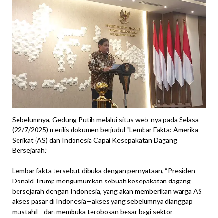
Sebelumnya, Gedung Putih melalui situs web-nya pada Selasa
(22/7/2025) merilis dokumen berjudul “Lembar Fakta: Amerika
Serikat (AS) dan Indonesia Capai Kesepakatan Dagang
Bersejarah.”
Lembar fakta tersebut dibuka dengan pernyataan, “Presiden
Donald Trump mengumumkan sebuah kesepakatan dagang
bersejarah dengan Indonesia, yang akan memberikan warga AS
akses pasar di Indonesia—akses yang sebelumnya dianggap
mustahil—dan membuka terobosan besar bagi sektor