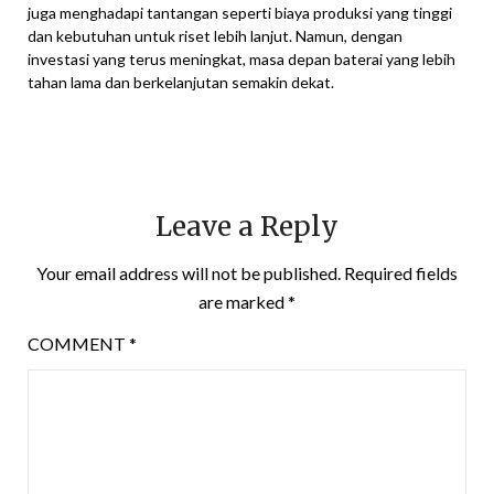
juga menghadapi tantangan seperti biaya produksi yang tinggi
dan kebutuhan untuk riset lebih lanjut. Namun, dengan
investasi yang terus meningkat, masa depan baterai yang lebih
tahan lama dan berkelanjutan semakin dekat.
Leave a Reply
Your email address will not be published.
Required fields
are marked
*
COMMENT
*