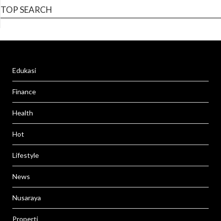
TOP SEARCH
Edukasi
Finance
Health
Hot
Lifestyle
News
Nusaraya
Properti