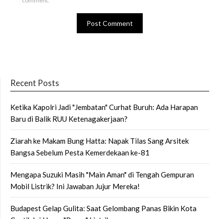
comment.
Recent Posts
Ketika Kapolri Jadi "Jembatan" Curhat Buruh: Ada Harapan
Baru di Balik RUU Ketenagakerjaan?
Ziarah ke Makam Bung Hatta: Napak Tilas Sang Arsitek
Bangsa Sebelum Pesta Kemerdekaan ke-81
Mengapa Suzuki Masih "Main Aman" di Tengah Gempuran
Mobil Listrik? Ini Jawaban Jujur Mereka!
Budapest Gelap Gulita: Saat Gelombang Panas Bikin Kota