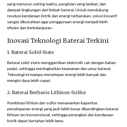
yang menurun seiring waktu, pengisian yang lambat, dan
dampak lingkungan dari limbah baterai. Untuk mendukung
revolusi kendaraan listrik dan energi terbarukan, solusi inovatif
sangat dibutuhkan agar penggunaan energi menjadi lebih
efisien dan berkelanjutan.
Inovasi Teknologi Baterai Terkini
1. Baterai Solid-State
Baterai solid-state menggantikan elektrolit cair dengan bahan
padat, sehingga meningkatkan keamanan dan umur baterai.
Teknologi ini mampu menyimpan energi lebih banyak dan
mengisi daya lebih cepat.
2. Baterai Berbasis Lithium-Sulfur
Kombinasi lithium dan sulfur menawarkan kapasitas
penyimpanan energi yang jauh lebih besar dibandingkan baterai
lithium-ion konvensional, sehingga perangkat dan kendaraan
listrik dapat bertahan lebih lama.