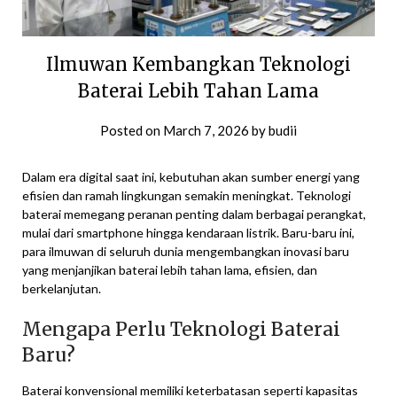
Ilmuwan Kembangkan Teknologi
Baterai Lebih Tahan Lama
Posted on
March 7, 2026
by
budii
Dalam era digital saat ini, kebutuhan akan sumber energi yang
efisien dan ramah lingkungan semakin meningkat. Teknologi
baterai memegang peranan penting dalam berbagai perangkat,
mulai dari smartphone hingga kendaraan listrik. Baru-baru ini,
para ilmuwan di seluruh dunia mengembangkan inovasi baru
yang menjanjikan baterai lebih tahan lama, efisien, dan
berkelanjutan.
Mengapa Perlu Teknologi Baterai
Baru?
Baterai konvensional memiliki keterbatasan seperti kapasitas