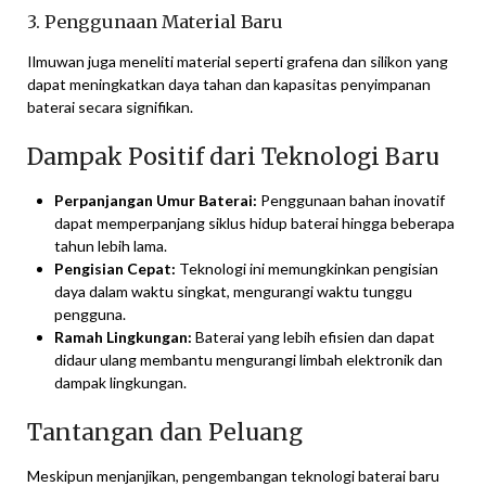
3. Penggunaan Material Baru
Ilmuwan juga meneliti material seperti grafena dan silikon yang
dapat meningkatkan daya tahan dan kapasitas penyimpanan
baterai secara signifikan.
Dampak Positif dari Teknologi Baru
Perpanjangan Umur Baterai:
Penggunaan bahan inovatif
dapat memperpanjang siklus hidup baterai hingga beberapa
tahun lebih lama.
Pengisian Cepat:
Teknologi ini memungkinkan pengisian
daya dalam waktu singkat, mengurangi waktu tunggu
pengguna.
Ramah Lingkungan:
Baterai yang lebih efisien dan dapat
didaur ulang membantu mengurangi limbah elektronik dan
dampak lingkungan.
Tantangan dan Peluang
Meskipun menjanjikan, pengembangan teknologi baterai baru