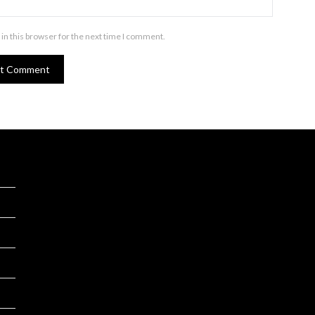
in this browser for the next time I comment.