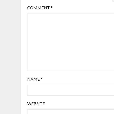
COMMENT
*
NAME
*
WEBSITE